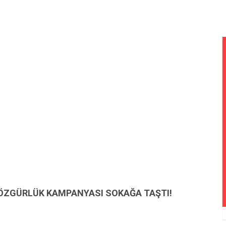
 ÖZGÜRLÜK KAMPANYASI SOKAĞA TAŞTI!