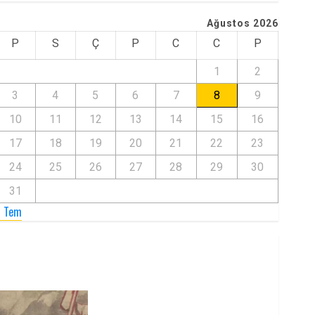
Ağustos 2026
P
S
Ç
P
C
C
P
1
2
3
4
5
6
7
8
9
10
11
12
13
14
15
16
17
18
19
20
21
22
23
24
25
26
27
28
29
30
31
« Tem