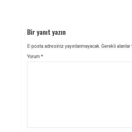
Bir yanıt yazın
E-posta adresiniz yayınlanmayacak.
Gerekli alanlar
Yorum
*