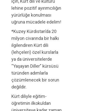
için, Kürt dili ve kültürü
lehine pozitif ayırımcılığın
yürürlüğe konulması
uğruna mücadele edelim!
*Kuzey Kürdistan’da 20
milyon civarında bir halkı
ilgilendiren Kürt dili
(lehçeleri) özel kurslarla
ya da üniversitelerde
“Yaşayan Diller” kürsüsü
türünden adımlarla
çözümlenecek bir sorun
değildir.
Kürt diliyle eğitim-
öğretimin ilkokuldan
üniversiteye kadar zaman