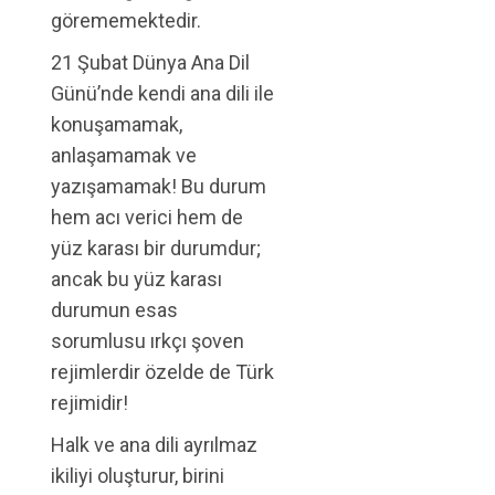
görememektedir.
21 Şubat Dünya Ana Dil
Günü’nde kendi ana dili ile
konuşamamak,
anlaşamamak ve
yazışamamak! Bu durum
hem acı verici hem de
yüz karası bir durumdur;
ancak bu yüz karası
durumun esas
sorumlusu ırkçı şoven
rejimlerdir özelde de Türk
rejimidir!
Halk ve ana dili ayrılmaz
ikiliyi oluşturur, birini