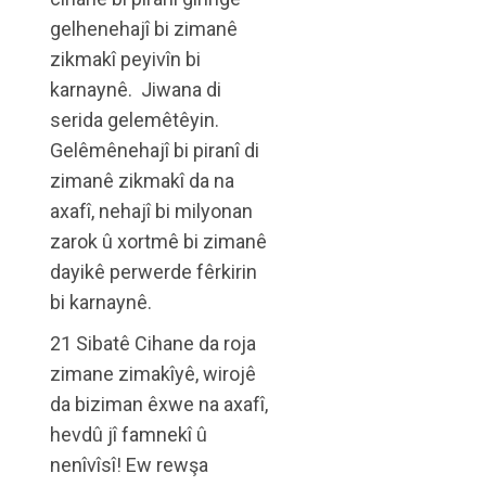
gelhenehajî bi zimanê
zikmakî peyivîn bi
karnaynê. Jiwana di
serida gelemêtêyin.
Gelêmênehajî bi piranî di
zimanê zikmakî da na
axafî, nehajî bi milyonan
zarok û xortmê bi zimanê
dayikê perwerde fêrkirin
bi karnaynê.
21 Sibatê Cihane da roja
zimane zimakîyê, wirojê
da biziman êxwe na axafî,
hevdû jî famnekî û
nenîvîsî! Ew rewşa