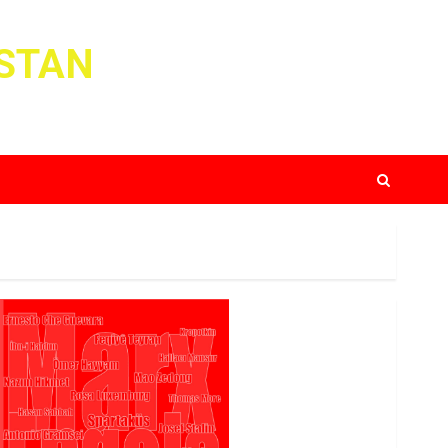
ISTAN