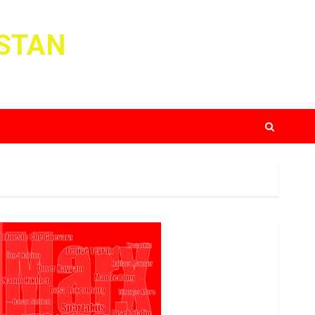
ISTAN